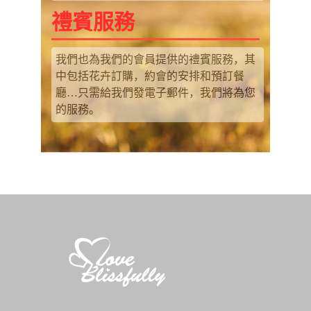
禮賓服務
我們也為我們的會員提供的禮賓服務，其
中包括花卉訂購，約會的安排和預訂餐
廳…只需給我們發電子郵件，我們將為您
的服務。