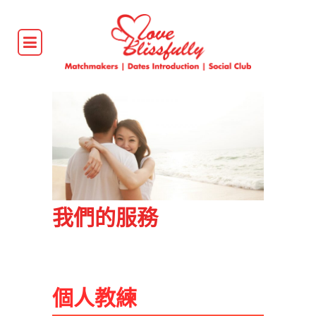
我們的服務
個人教練