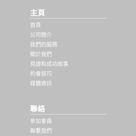
主頁
首頁
公司簡介
我們的服務
關於我們
見證和成功故事
約會技巧
媒體資訊
聯絡
參加會員
聯繫我們