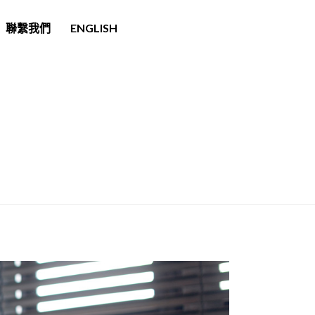
聯繫我們
ENGLISH