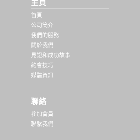
主頁
首頁
公司簡介
我們的服務
關於我們
見證和成功故事
約會技巧
媒體資訊
聯絡
參加會員
聯繫我們